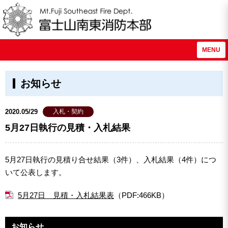
MENU
お知らせ
2020.05/29
入札・契約
5月27日執行の見積・入札結果
5月27日執行の見積り合せ結果（3件）、入札結果（4件）につ
いて公表します。
5月27日 見積・入札結果表
（PDF:466KB）
お知らせ