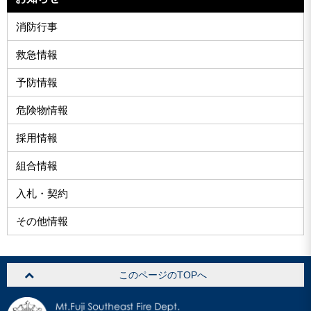
消防行事
救急情報
予防情報
危険物情報
採用情報
組合情報
入札・契約
その他情報
このページのTOPへ