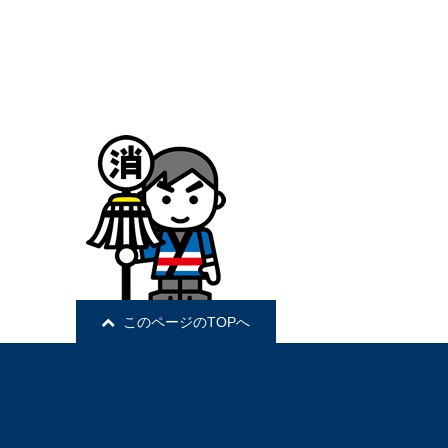
このページのTOPへ