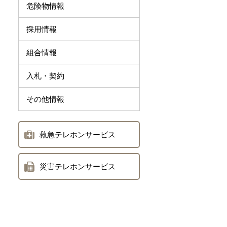
危険物情報
採用情報
組合情報
入札・契約
その他情報
救急テレホンサービス
災害テレホンサービス