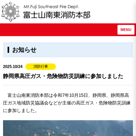
MENU
お知らせ
2025.10/24
消防行事
静岡県高圧ガス・危険物防災訓練に参加しました
富士山南東消防本部は令和7年10月15日、静岡県、静岡県高
圧ガス地域防災協議会などが主催の高圧ガス・危険物防災訓練
に参加しました。