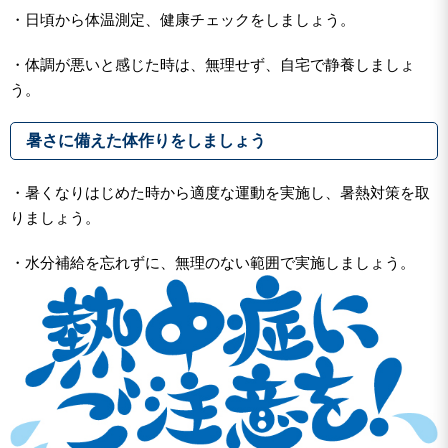
・日頃から体温測定、健康チェックをしましょう。
・体調が悪いと感じた時は、無理せず、自宅で静養しましょ
う。
暑さに備えた体作りをしましょう
・暑くなりはじめた時から適度な運動を実施し、暑熱対策を取
りましょう。
・水分補給を忘れずに、無理のない範囲で実施しましょう。