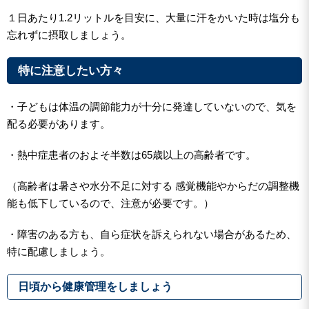
１日あたり1.2リットルを目安に、大量に汗をかいた時は塩分も
忘れずに摂取しましょう。
特に注意したい方々
・子どもは体温の調節能力が十分に発達していないので、気を
配る必要があります。
・熱中症患者のおよそ半数は65歳以上の高齢者です。
（高齢者は暑さや水分不足に対する 感覚機能やからだの調整機
能も低下しているので、注意が必要です。）
・障害のある方も、自ら症状を訴えられない場合があるため、
特に配慮しましょう。
日頃から健康管理をしましょう