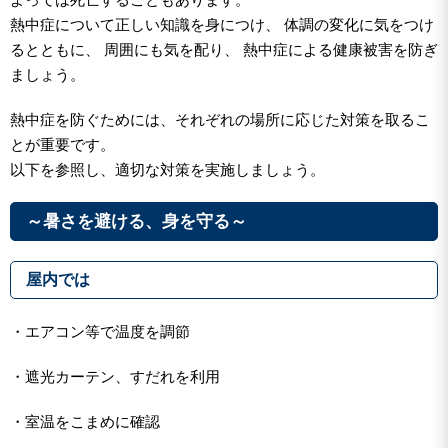
熱中症について正しい知識を身につけ、 体調の変化に気をつけ
るとともに、 周囲にも気を配り、 熱中症による健康被害を防ぎ
ましょう。
熱中症を防ぐためには、それぞれの場所に応じた対策を取るこ
とが重要です。
以下を参照し、適切な対策を実施しましょう。
～暑さを避ける、身を守る～
屋内では
・エアコン等で温度を調節
・遮光カーテン、すだれを利用
・室温をこまめに確認