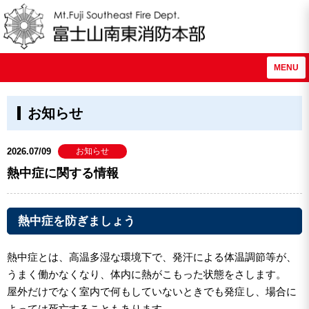
MENU
お知らせ
2026.07/09
お知らせ
熱中症に関する情報
熱中症を防ぎましょう
熱中症とは、高温多湿な環境下で、発汗による体温調節等が、
うまく働かなくなり、体内に熱がこもった状態をさします。
屋外だけでなく室内で何もしていないときでも発症し、場合に
よっては死亡することもあります。