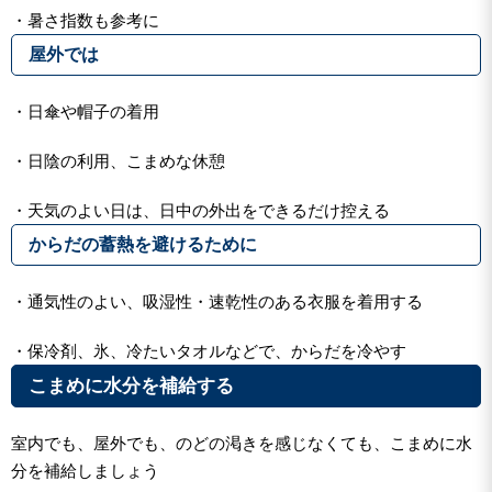
・暑さ指数も参考に
屋外では
・日傘や帽子の着用
・日陰の利用、こまめな休憩
・天気のよい日は、日中の外出をできるだけ控える
からだの蓄熱を避けるために
・通気性のよい、吸湿性・速乾性のある衣服を着用する
・保冷剤、氷、冷たいタオルなどで、からだを冷やす
こまめに水分を補給する
室内でも、屋外でも、のどの渇きを感じなくても、こまめに水
分を補給しましょう