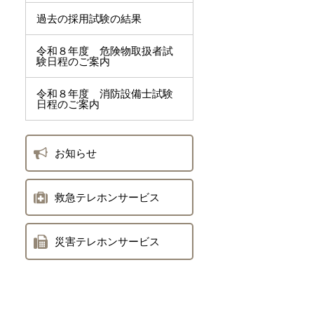
過去の採用試験の結果
令和８年度 危険物取扱者試
験日程のご案内
令和８年度 消防設備士試験
日程のご案内
お知らせ
救急テレホンサービス
災害テレホンサービス