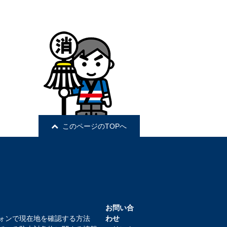
このページのTOPへ
お問い合
ォンで現在地を確認する方法
わせ