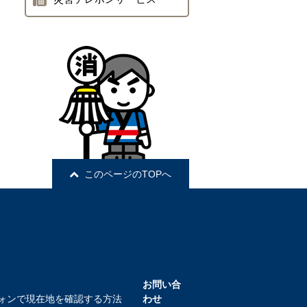
このページのTOPへ
お問い合
ォンで現在地を確認する方法
わせ