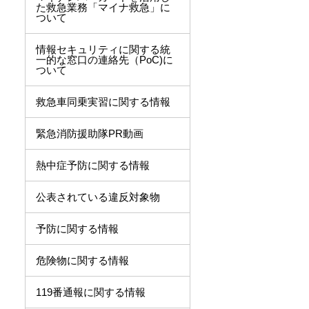
た救急業務「マイナ救急」に
ついて
情報セキュリティに関する統
一的な窓口の連絡先（PoC)に
ついて
救急車同乗実習に関する情報
緊急消防援助隊PR動画
熱中症予防に関する情報
公表されている違反対象物
予防に関する情報
危険物に関する情報
119番通報に関する情報