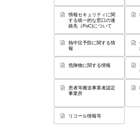
情報セキュリティに関
する統一的な窓口の連
絡先（PoC)について
熱中症予防に関する情
報
危険物に関する情報
患者等搬送事業者認定
事業所
リコール情報等