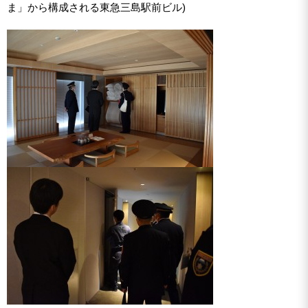
ま」から構成される東急三島駅前ビル)