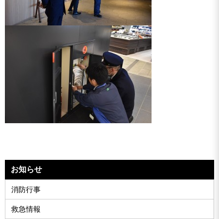
お知らせ
消防行事
救急情報