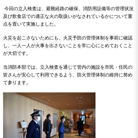
今回の立入検査は、避難経路の確保、消防用設備等の管理状況
及び飲食店での適正な火の取扱いがなされているかについて重
点を置いて実施しました。
火災を起こさないためにも、火災予防の管理体制を事前に確認
し、一人一人が火事を出さないことを常に心にとめておくこと
が大切です。
当消防本部では、立入検査を通じて管内の施設を市民・住民の
皆さんが安心して利用できるよう、防火管理体制の維持に努め
て参ります。