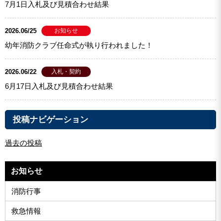
7月1日入札及び見積合わせ結果
2026.06/25
お知らせ
幼年消防クラブ任命式が執り行われました！
2026.06/22
入札・契約
6月17日入札及び見積合わせ結果
投稿ナビゲーション
過去の投稿
お知らせ
消防行事
救急情報