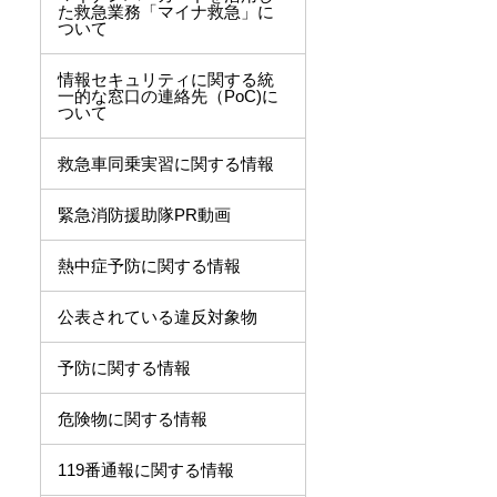
た救急業務「マイナ救急」に
ついて
情報セキュリティに関する統
一的な窓口の連絡先（PoC)に
ついて
救急車同乗実習に関する情報
緊急消防援助隊PR動画
熱中症予防に関する情報
公表されている違反対象物
予防に関する情報
危険物に関する情報
119番通報に関する情報