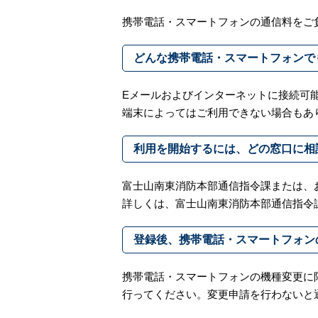
携帯電話・スマートフォンの通信料をご
どんな携帯電話・スマートフォンで
Eメールおよびインターネットに接続可
端末によってはご利用できない場合もあ
利用を開始するには、どの窓口に相
富士山南東消防本部通信指令課または、
詳しくは、富士山南東消防本部通信指令
登録後、携帯電話・スマートフォン
携帯電話・スマートフォンの機種変更に
行ってください。変更申請を行わないと