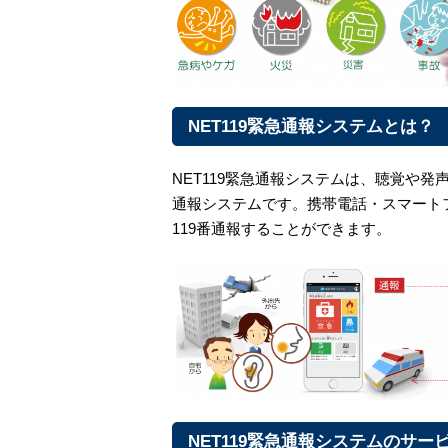
NET119緊急通報システムとは？
NET119緊急通報システムは、聴覚や
通報システムです。携帯電話・スマート
119番通報することができます。
NET119緊急通報システムのサー