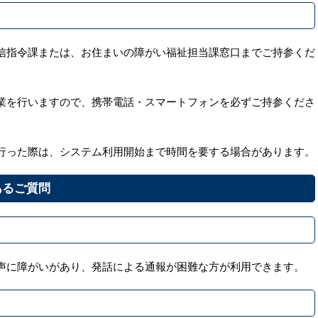
信指令課または、お住まいの障がい福祉担当課窓口までご持参くだ
業を行いますので、携帯電話・スマートフォンを必ずご持参くださ
行った際は、システム利用開始まで時間を要する場合があります。
あるご質問
声に障がいがあり、発話による通報が困難な方が利用できます。