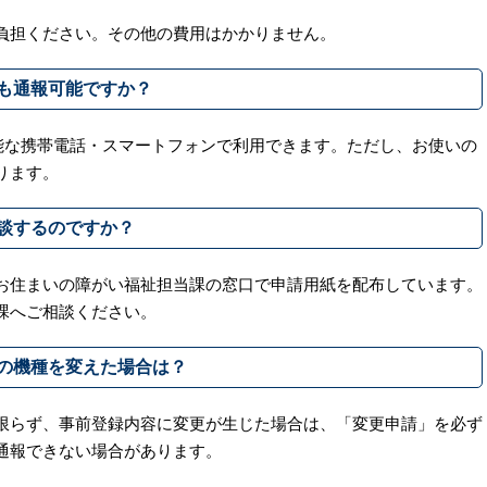
負担ください。その他の費用はかかりません。
も通報可能ですか？
能な携帯電話・スマートフォンで利用できます。ただし、お使いの
ります。
談するのですか？
お住まいの障がい福祉担当課の窓口で申請用紙を配布しています。
課へご相談ください。
の機種を変えた場合は？
限らず、事前登録内容に変更が生じた場合は、「変更申請」を必ず
通報できない場合があります。