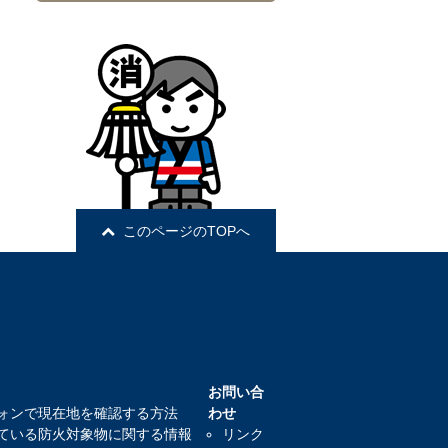
このページのTOPへ
お問い合
ォンで現在地を確認する方法
わせ
ている防火対象物に関する情報
リンク