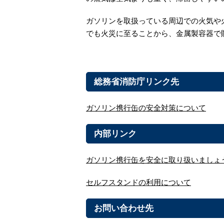
ガソリンを取扱っている周辺での火気や
でも火災に至ることから、金属製容器で
総務省消防庁リンク先
ガソリン携行缶の安全対策について
内部リンク
ガソリン携行缶を安全に取り扱いましょ
セルフスタンドの利用について
お問い合わせ先