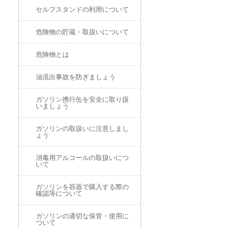
セルフスタンドの利用について
危険物の貯蔵・取扱いについて
危険物とは
油流出事故を防ぎましょう
ガソリン携行缶を安全に取り扱
いましょう
ガソリンの取扱いに注意しまし
ょう
消毒用アルコールの取扱いにつ
いて
ガソリンを容器で購入する際の
確認等について
ガソリンの適切な保管・使用に
ついて