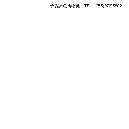
予防課危険物係 TEL 055(972)5802