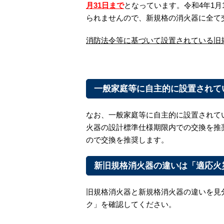
月31日まで
となっています。令和4年1
られませんので、新規格の消火器に全て
消防法令等に基づいて設置されている旧規格
一般家庭等に自主的に設置されて
なお、一般家庭等に自主的に設置されて
火器の設計標準仕様期限内での交換を推
ので交換を推奨します。
新旧規格消火器の違いは「適応火
旧規格消火器と新規格消火器の違いを見
ク」を確認してください。