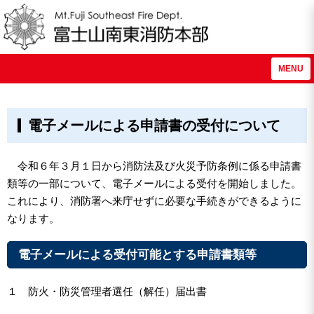
MENU
電子メールによる申請書の受付について
令和６年３月１日から消防法及び火災予防条例に係る申請書
類等の一部について、電子メールによる受付を開始しました。
これにより、消防署へ来庁せずに必要な手続きができるように
なります。
電子メールによる受付可能とする申請書類等
１ 防火・防災管理者選任（解任）届出書