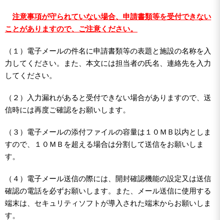
注意事項が守られていない場合、申請書類等を受付できない
ことがありますので、ご注意ください。
（１）電子メールの件名に申請書類等の表題と施設の名称を入
力してください。また、本文には担当者の氏名、連絡先を入力
してください。
（２）入力漏れがあると受付できない場合がありますので、送
信時には再度ご確認をお願いします。
（３）電子メールの添付ファイルの容量は１０ＭＢ以内としま
すので、１０ＭＢを超える場合は分割して送信をお願いしま
す。
（４）電子メール送信の際には、開封確認機能の設定又は送信
確認の電話を必ずお願いします。また、メール送信に使用する
端末は、セキュリティソフトが導入された端末からお願いしま
す。